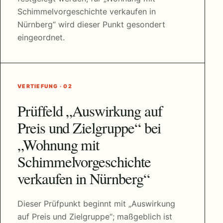
Schimmelvorgeschichte verkaufen in
Nürnberg“ wird dieser Punkt gesondert
eingeordnet.
VERTIEFUNG · 02
Prüffeld „Auswirkung auf
Preis und Zielgruppe“ bei
„Wohnung mit
Schimmelvorgeschichte
verkaufen in Nürnberg“
Dieser Prüfpunkt beginnt mit „Auswirkung
auf Preis und Zielgruppe“; maßgeblich ist