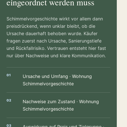
eingeordnet werden muss
Schimmelvorgeschichte wirkt vor allem dann
preisdrückend, wenn unklar bleibt, ob die
Ursache dauerhaft behoben wurde. Käufer
fragen zuerst nach Ursache, Sanierungstiefe
und Rückfallrisiko. Vertrauen entsteht hier fast
nur über Nachweise und klare Kommunikation.
Ursache und Umfang · Wohnung
Schimmelvorgeschichte
Nachweise zum Zustand · Wohnung
Schimmelvorgeschichte
Auswirkung auf Preis und Zielgruppe ·