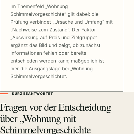
Im Themenfeld „Wohnung
Schimmelvorgeschichte“ gilt dabei: die
Prüfung verbindet „Ursache und Umfang“ mit
„Nachweise zum Zustand“. Der Faktor
„Auswirkung auf Preis und Zielgruppe“
ergänzt das Bild und zeigt, ob zunächst
Informationen fehlen oder bereits
entschieden werden kann; maßgeblich ist
hier die Ausgangslage bei „Wohnung
Schimmelvorgeschichte“.
KURZ BEANTWORTET
Fragen vor der Entscheidung
über „Wohnung mit
Schimmelvorgeschichte