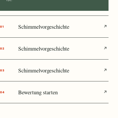
Schimmelvorgeschichte
↗
01
Schimmelvorgeschichte
↗
02
Schimmelvorgeschichte
↗
03
Bewertung starten
↗
04