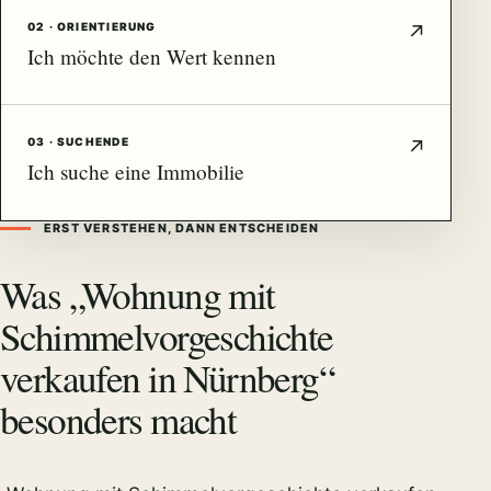
02 · ORIENTIERUNG
Ich möchte den Wert kennen
03 · SUCHENDE
Ich suche eine Immobilie
ERST VERSTEHEN, DANN ENTSCHEIDEN
Was „Wohnung mit
Schimmelvorgeschichte
verkaufen in Nürnberg“
besonders macht