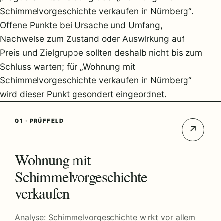
Schimmelvorgeschichte verkaufen in Nürnberg“.
Offene Punkte bei Ursache und Umfang,
Nachweise zum Zustand oder Auswirkung auf
Preis und Zielgruppe sollten deshalb nicht bis zum
Schluss warten; für „Wohnung mit
Schimmelvorgeschichte verkaufen in Nürnberg“
wird dieser Punkt gesondert eingeordnet.
01 · PRÜFFELD
↗
Wohnung mit
Schimmelvorgeschichte
verkaufen
Analyse: Schimmelvorgeschichte wirkt vor allem