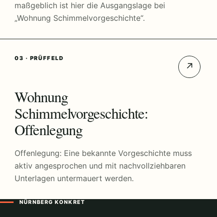
maßgeblich ist hier die Ausgangslage bei
„Wohnung Schimmelvorgeschichte“.
03 · PRÜFFELD
↗
Wohnung
Schimmelvorgeschichte:
Offenlegung
Offenlegung: Eine bekannte Vorgeschichte muss
aktiv angesprochen und mit nachvollziehbaren
Unterlagen untermauert werden.
NÜRNBERG KONKRET