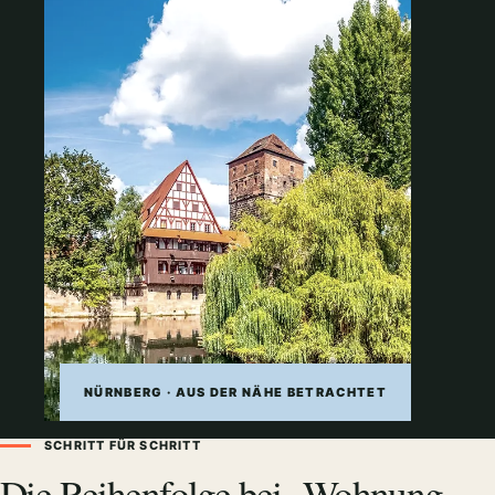
NÜRNBERG · AUS DER NÄHE BETRACHTET
SCHRITT FÜR SCHRITT
Die Reihenfolge bei „Wohnung