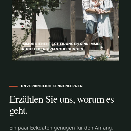
IMMOBILIENENTSCHEIDUNGEN SIND IMMER
AUCH LEBENSENTSCHEIDUNGEN.
UNVERBINDLICH KENNENLERNEN
Erzählen Sie uns, worum es
geht.
Ein paar Eckdaten genügen für den Anfang.