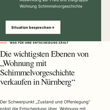
Wohnung Schimmelvorgeschichte
Situation besprechen
→
WAS FÜR IHRE ENTSCHEIDUNG ZÄHLT
Die wichtigsten Ebenen von
„Wohnung mit
Schimmelvorgeschichte
verkaufen in Nürnberg“
Der Schwerpunkt „Zustand und Offenlegung“
prägt die Entscheidung über „Wohnung mit