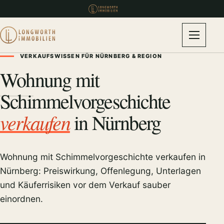
VERKAUFSWISSEN FÜR NÜRNBERG & REGION
Wohnung mit
Schimmelvorgeschichte
verkaufen
in Nürnberg
Wohnung mit Schimmelvorgeschichte verkaufen in
Nürnberg: Preiswirkung, Offenlegung, Unterlagen
und Käuferrisiken vor dem Verkauf sauber
einordnen.