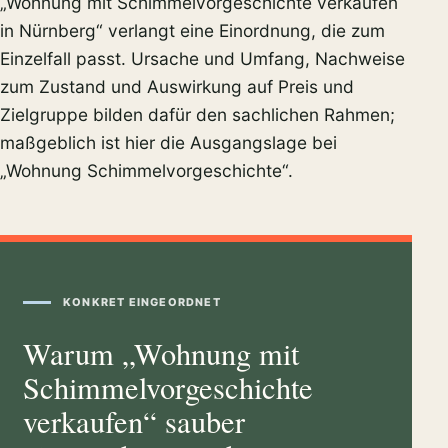
„Wohnung mit Schimmelvorgeschichte verkaufen
in Nürnberg“ verlangt eine Einordnung, die zum
Einzelfall passt. Ursache und Umfang, Nachweise
zum Zustand und Auswirkung auf Preis und
Zielgruppe bilden dafür den sachlichen Rahmen;
maßgeblich ist hier die Ausgangslage bei
„Wohnung Schimmelvorgeschichte“.
KONKRET EINGEORDNET
Warum „Wohnung mit
Schimmelvorgeschichte
verkaufen“ sauber