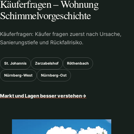
Käuferfragen – Wohnung
Schimmelvorgeschichte
Käuferfragen: Käufer fragen zuerst nach Ursache,
Sanierungstiefe und Rückfallrisiko.
St. Johannis
Zerzabelshof
Röthenbach
Nürnberg-West
Nürnberg-Ost
Markt und Lagen besser verstehen
→