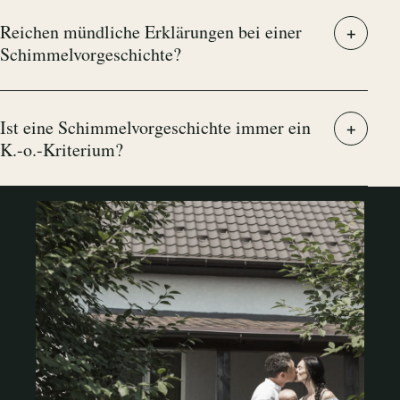
Reichen mündliche Erklärungen bei einer
Schimmelvorgeschichte?
Ist eine Schimmelvorgeschichte immer ein
K.-o.-Kriterium?