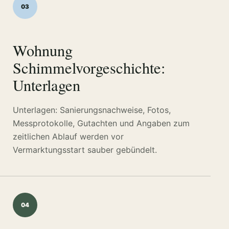
03
Wohnung
Schimmelvorgeschichte:
Unterlagen
Unterlagen: Sanierungsnachweise, Fotos,
Messprotokolle, Gutachten und Angaben zum
zeitlichen Ablauf werden vor
Vermarktungsstart sauber gebündelt.
04