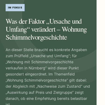
IM FOKUS
Was der Faktor „Ursache und
Umfang“ verändert – Wohnung
Schimmelvorgeschichte
An dieser Stelle braucht es konkrete Angaben
zum Prüffeld „Ursache und Umfang“; für
„Wohnung mit Schimmelvorgeschichte
verkaufen in Nürnberg“ wird dieser Punkt
gesondert eingeordnet. Im Themenfeld
„Wohnung Schimmelvorgeschichte“ gilt dabei:
der Abgleich mit „Nachweise zum Zustand“ und
„Auswirkung auf Preis und Zielgruppe“ zeigt
danach, ob eine Empfehlung bereits belastbar
ist.