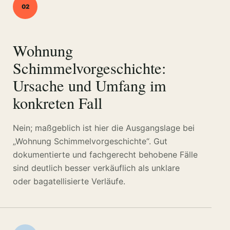
02
Wohnung
Schimmelvorgeschichte:
Ursache und Umfang im
konkreten Fall
Nein; maßgeblich ist hier die Ausgangslage bei
„Wohnung Schimmelvorgeschichte“. Gut
dokumentierte und fachgerecht behobene Fälle
sind deutlich besser verkäuflich als unklare
oder bagatellisierte Verläufe.