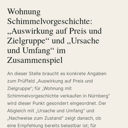
Wohnung
Schimmelvorgeschichte:
„Auswirkung auf Preis und
Zielgruppe“ und „Ursache
und Umfang“ im
Zusammenspiel
An dieser Stelle braucht es konkrete Angaben
zum Prüffeld „Auswirkung auf Preis und
Zielgruppe“; für „Wohnung mit
Schimmelvorgeschichte verkaufen in Nürnberg“
wird dieser Punkt gesondert eingeordnet. Der
Abgleich mit „Ursache und Umfang“ und
„Nachweise zum Zustand“ zeigt danach, ob
eine Empfehlung bereits belastbar ist; für