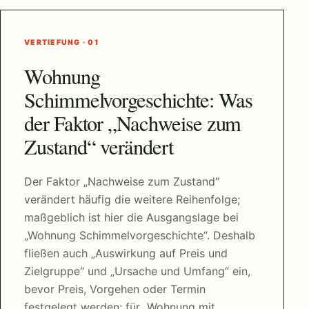
VERTIEFUNG · 01
Wohnung
Schimmelvorgeschichte: Was
der Faktor „Nachweise zum
Zustand“ verändert
Der Faktor „Nachweise zum Zustand“
verändert häufig die weitere Reihenfolge;
maßgeblich ist hier die Ausgangslage bei
„Wohnung Schimmelvorgeschichte“. Deshalb
fließen auch „Auswirkung auf Preis und
Zielgruppe“ und „Ursache und Umfang“ ein,
bevor Preis, Vorgehen oder Termin
festgelegt werden; für „Wohnung mit