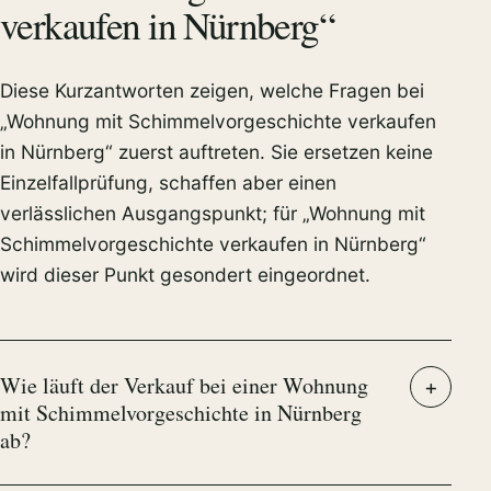
verkaufen in Nürnberg“
Diese Kurzantworten zeigen, welche Fragen bei
„Wohnung mit Schimmelvorgeschichte verkaufen
in Nürnberg“ zuerst auftreten. Sie ersetzen keine
Einzelfallprüfung, schaffen aber einen
verlässlichen Ausgangspunkt; für „Wohnung mit
Schimmelvorgeschichte verkaufen in Nürnberg“
wird dieser Punkt gesondert eingeordnet.
Wie läuft der Verkauf bei einer Wohnung
mit Schimmelvorgeschichte in Nürnberg
ab?