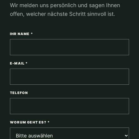
Wir melden uns persönlich und sagen Ihnen
offen, welcher nächste Schritt sinnvoll ist.
IHR NAME *
E-MAIL *
TELEFON
WORUM GEHT ES? *