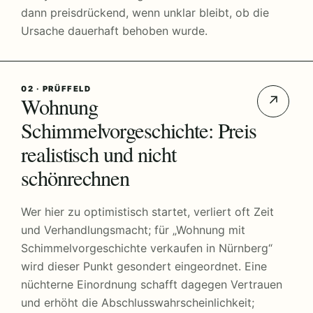
dann preisdrückend, wenn unklar bleibt, ob die
Ursache dauerhaft behoben wurde.
02 · PRÜFFELD
Wohnung
↗
Schimmelvorgeschichte: Preis
realistisch und nicht
schönrechnen
Wer hier zu optimistisch startet, verliert oft Zeit
und Verhandlungsmacht; für „Wohnung mit
Schimmelvorgeschichte verkaufen in Nürnberg“
wird dieser Punkt gesondert eingeordnet. Eine
nüchterne Einordnung schafft dagegen Vertrauen
und erhöht die Abschlusswahrscheinlichkeit;