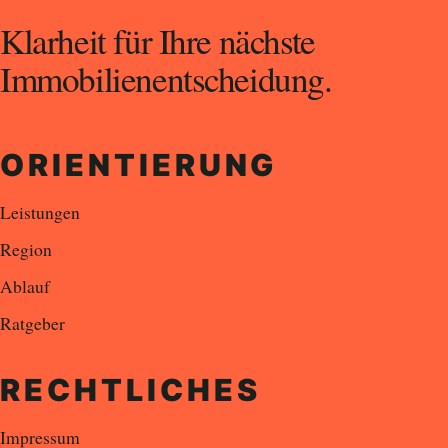
Klarheit für Ihre nächste
Immobilienentscheidung.
ORIENTIERUNG
Leistungen
Region
Ablauf
Ratgeber
RECHTLICHES
Impressum