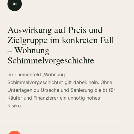
01
Auswirkung auf Preis und
Zielgruppe im konkreten Fall
– Wohnung
Schimmelvorgeschichte
Im Themenfeld „Wohnung
Schimmelvorgeschichte“ gilt dabei: nein. Ohne
Unterlagen zu Ursache und Sanierung bleibt für
Käufer und Finanzierer ein unnötig hohes
Risiko.