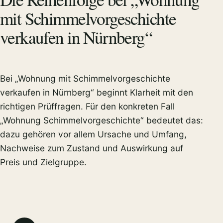
mit Schimmelvorgeschichte
verkaufen in Nürnberg“
Bei „Wohnung mit Schimmelvorgeschichte
verkaufen in Nürnberg“ beginnt Klarheit mit den
richtigen Prüffragen. Für den konkreten Fall
„Wohnung Schimmelvorgeschichte“ bedeutet das:
dazu gehören vor allem Ursache und Umfang,
Nachweise zum Zustand und Auswirkung auf
Preis und Zielgruppe.