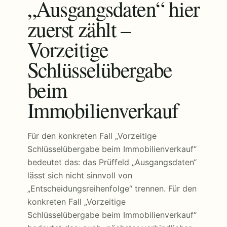
„Ausgangsdaten“ hier
zuerst zählt –
Vorzeitige
Schlüsselübergabe
beim
Immobilienverkauf
Für den konkreten Fall „Vorzeitige
Schlüsselübergabe beim Immobilienverkauf“
bedeutet das: das Prüffeld „Ausgangsdaten“
lässt sich nicht sinnvoll von
„Entscheidungsreihenfolge“ trennen. Für den
konkreten Fall „Vorzeitige
Schlüsselübergabe beim Immobilienverkauf“