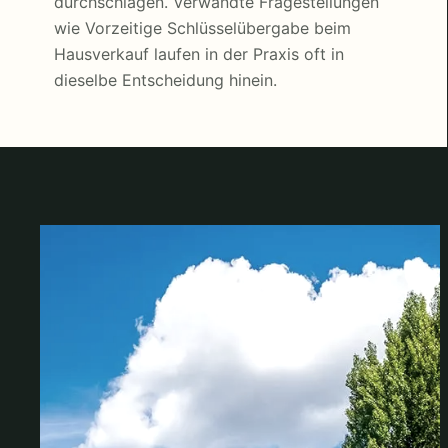
durchschlagen. Verwandte Fragestellungen
wie Vorzeitige Schlüsselübergabe beim
Hausverkauf laufen in der Praxis oft in
dieselbe Entscheidung hinein.