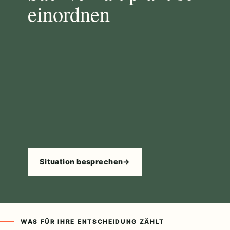
einordnen
Situation besprechen
→
WAS FÜR IHRE ENTSCHEIDUNG ZÄHLT