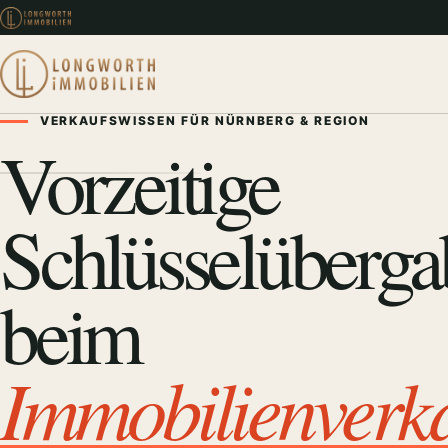
VERKAUFSWISSEN FÜR NÜRNBERG & REGION
Vorzeitige
Schlüsselüberga
beim
Immobilienverk