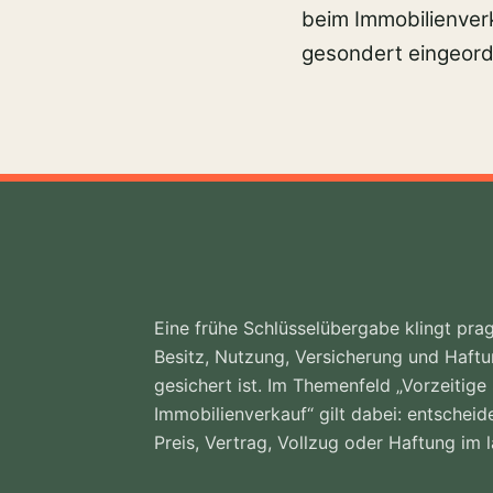
beim Immobilienver
gesondert eingeord
Eine frühe Schlüsselübergabe klingt prag
Besitz, Nutzung, Versicherung und Haftu
gesichert ist. Im Themenfeld „Vorzeitig
Immobilienverkauf“ gilt dabei: entscheid
Preis, Vertrag, Vollzug oder Haftung im 