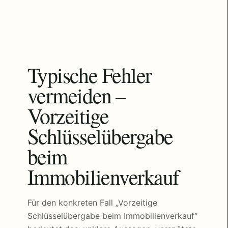
Typische Fehler
vermeiden –
Vorzeitige
Schlüsselübergabe
beim
Immobilienverkauf
Für den konkreten Fall „Vorzeitige
Schlüsselübergabe beim Immobilienverkauf“