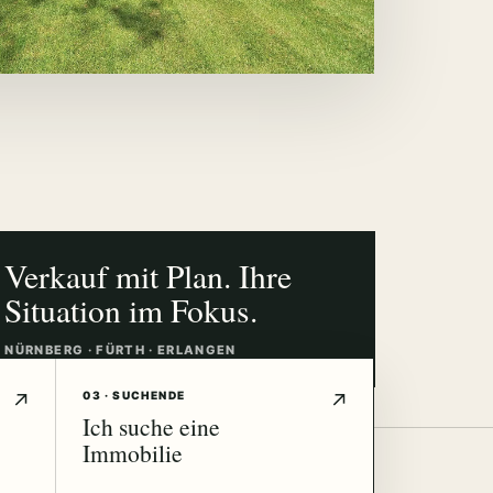
Verkauf mit Plan. Ihre
Situation im Fokus.
NÜRNBERG · FÜRTH · ERLANGEN
03 · SUCHENDE
Ich suche eine
Immobilie