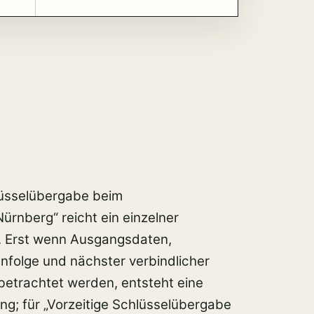
hlüsselübergabe beim
ürnberg“ reicht ein einzelner
. Erst wenn Ausgangsdaten,
nfolge und nächster verbindlicher
betrachtet werden, entsteht eine
ng; für „Vorzeitige Schlüsselübergabe