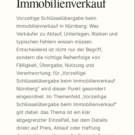
Immobilienverkauf
Vorzeitige Schlüsselübergabe beim
Immobilienverkauf in Nürnberg: Was
Verkäufer zu Ablauf, Unterlagen, Risiken und
typischen Fehlern wissen müssen.
Entscheidend ist nicht nur der Begriff,
sondern die richtige Reihenfolge von
Fälligkeit, Übergabe, Nutzung und
Verantwortung; für „Vorzeitige
Schlüsselübergabe beim Immobilienverkauf
Nürnberg“ wird dieser Punkt gesondert
eingeordnet. Im Themenfeld „Vorzeitige
Schlüsselübergabe beim Immobilienverkauf“
gilt dabei: das Thema ist ein klar
abgegrenzter Einzelfall, bei dem Details
direkt auf Preis, Ablauf oder Haftung