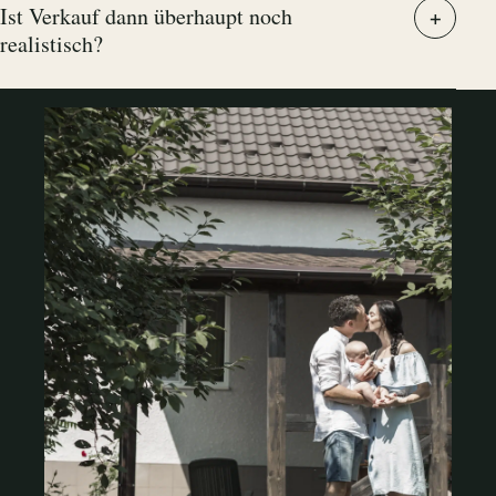
Ist Verkauf dann überhaupt noch
realistisch?