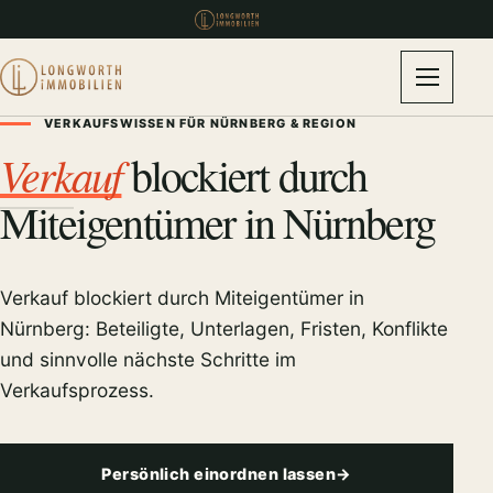
VERKAUFSWISSEN FÜR NÜRNBERG & REGION
Verkauf
blockiert durch
Miteigentümer in Nürnberg
Verkauf blockiert durch Miteigentümer in
Nürnberg: Beteiligte, Unterlagen, Fristen, Konflikte
und sinnvolle nächste Schritte im
Verkaufsprozess.
Persönlich einordnen lassen
→