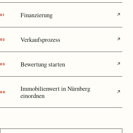
Finanzierung
↗
01
Verkaufsprozess
↗
02
Bewertung starten
↗
03
Immobilienwert in Nürnberg
↗
04
einordnen