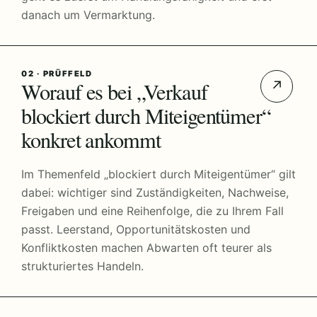
danach um Vermarktung.
02 · PRÜFFELD
Worauf es bei „Verkauf
↗
blockiert durch Miteigentümer“
konkret ankommt
Im Themenfeld „blockiert durch Miteigentümer“ gilt
dabei: wichtiger sind Zuständigkeiten, Nachweise,
Freigaben und eine Reihenfolge, die zu Ihrem Fall
passt. Leerstand, Opportunitätskosten und
Konfliktkosten machen Abwarten oft teurer als
strukturiertes Handeln.