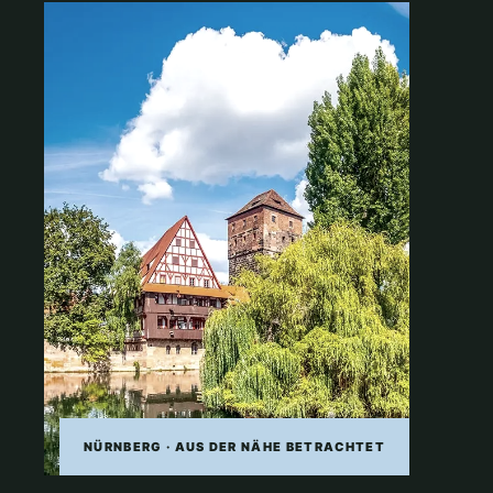
NÜRNBERG · AUS DER NÄHE BETRACHTET