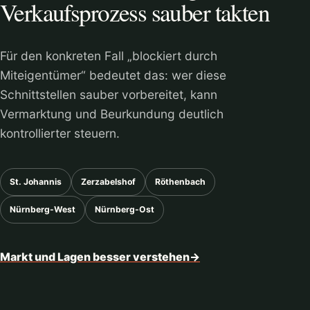
Verkaufsprozess sauber takten
Für den konkreten Fall „blockiert durch
Miteigentümer“ bedeutet das: wer diese
Schnittstellen sauber vorbereitet, kann
Vermarktung und Beurkundung deutlich
kontrollierter steuern.
St. Johannis
Zerzabelshof
Röthenbach
Nürnberg-West
Nürnberg-Ost
Markt und Lagen besser verstehen
→