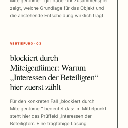
Miteigentümer“ gilt dabei: ihr Zusammenspiel
zeigt, welche Grundlage für das Objekt und
die anstehende Entscheidung wirklich trägt.
VERTIEFUNG · 03
blockiert durch
Miteigentümer: Warum
„Interessen der Beteiligten“
hier zuerst zählt
Für den konkreten Fall „blockiert durch
Miteigentümer“ bedeutet das: im Mittelpunkt
steht hier das Prüffeld „Interessen der
Beteiligten“. Eine tragfähige Lösung