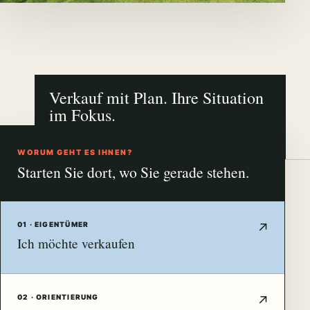
Verkauf mit Plan. Ihre Situation
im Fokus.
NÜRNBERG · FÜRTH · ERLANGEN
WORUM GEHT ES IHNEN?
Starten Sie dort, wo Sie gerade stehen.
01 · EIGENTÜMER
Ich möchte verkaufen
02 · ORIENTIERUNG