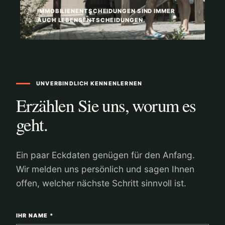
IMMOBILIENENTSCHEIDUNGEN SIND IMMER
AUCH LEBENSENTSCHEIDUNGEN.
UNVERBINDLICH KENNENLERNEN
Erzählen Sie uns, worum es
geht.
Ein paar Eckdaten genügen für den Anfang.
Wir melden uns persönlich und sagen Ihnen
offen, welcher nächste Schritt sinnvoll ist.
IHR NAME *