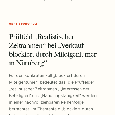
VERTIEFUNG · 02
Prüffeld „Realistischer
Zeitrahmen“ bei „Verkauf
blockiert durch Miteigentümer
in Nürnberg“
Für den konkreten Fall „blockiert durch
Miteigentümer“ bedeutet das: die Prüffelder
„realistischer Zeitrahmen“, „Interessen der
Beteiligten“ und „Handlungsfähigkeit“ werden
in einer nachvollziehbaren Reihenfolge
betrachtet. Im Themenfeld „blockiert durch