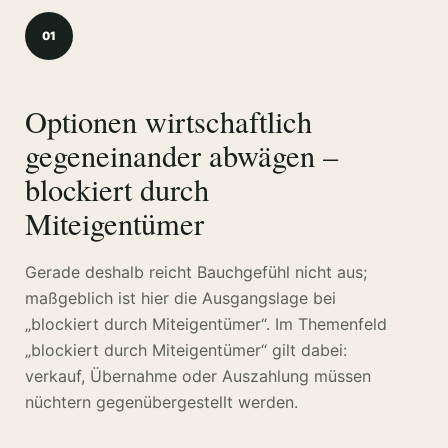
01
Optionen wirtschaftlich
gegeneinander abwägen –
blockiert durch
Miteigentümer
Gerade deshalb reicht Bauchgefühl nicht aus;
maßgeblich ist hier die Ausgangslage bei
„blockiert durch Miteigentümer“. Im Themenfeld
„blockiert durch Miteigentümer“ gilt dabei:
verkauf, Übernahme oder Auszahlung müssen
nüchtern gegenübergestellt werden.