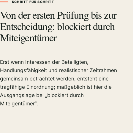
SCHRITT FÜR SCHRITT
Von der ersten Prüfung bis zur
Entscheidung: blockiert durch
Miteigentümer
Erst wenn Interessen der Beteiligten,
Handlungsfähigkeit und realistischer Zeitrahmen
gemeinsam betrachtet werden, entsteht eine
tragfähige Einordnung; maßgeblich ist hier die
Ausgangslage bei „blockiert durch
Miteigentümer“.