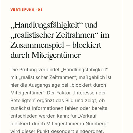
VERTIEFUNG · 01
„Handlungsfähigkeit“ und
„realistischer Zeitrahmen“ im
Zusammenspiel – blockiert
durch Miteigentümer
Die Prüfung verbindet „Handlungsfähigkeit“
mit „realistischer Zeitrahmen“; maßgeblich ist
hier die Ausgangslage bei „blockiert durch
Miteigentümer“. Der Faktor „Interessen der
Beteiligten“ ergänzt das Bild und zeigt, ob
zunächst Informationen fehlen oder bereits
entschieden werden kann; für „Verkauf
blockiert durch Miteigentümer in Nürnberg“
wird dieser Punkt gesondert eingeordnet.