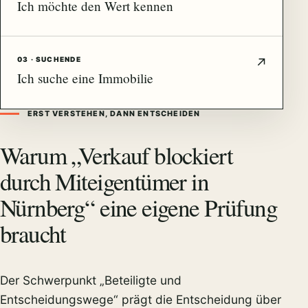
Ich möchte den Wert kennen
03 · SUCHENDE
Ich suche eine Immobilie
ERST VERSTEHEN, DANN ENTSCHEIDEN
Warum „Verkauf blockiert
durch Miteigentümer in
Nürnberg“ eine eigene Prüfung
braucht
Der Schwerpunkt „Beteiligte und
Entscheidungswege“ prägt die Entscheidung über