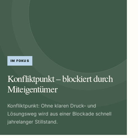
IM FOKUS
Konfliktpunkt – blockiert durch
Miteigentümer
Konfliktpunkt: Ohne klaren Druck- und
Lösungsweg wird aus einer Blockade schnell
jahrelanger Stillstand.