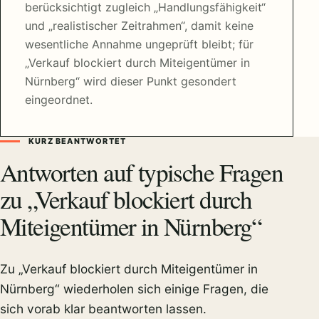
berücksichtigt zugleich „Handlungsfähigkeit“
und „realistischer Zeitrahmen“, damit keine
wesentliche Annahme ungeprüft bleibt; für
„Verkauf blockiert durch Miteigentümer in
Nürnberg“ wird dieser Punkt gesondert
eingeordnet.
KURZ BEANTWORTET
Antworten auf typische Fragen
zu „Verkauf blockiert durch
Miteigentümer in Nürnberg“
Zu „Verkauf blockiert durch Miteigentümer in
Nürnberg“ wiederholen sich einige Fragen, die
sich vorab klar beantworten lassen.