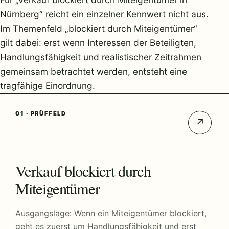
Nürnberg“ reicht ein einzelner Kennwert nicht aus.
Im Themenfeld „blockiert durch Miteigentümer“
gilt dabei: erst wenn Interessen der Beteiligten,
Handlungsfähigkeit und realistischer Zeitrahmen
gemeinsam betrachtet werden, entsteht eine
tragfähige Einordnung.
01 · PRÜFFELD
↗
Verkauf blockiert durch
Miteigentümer
Ausgangslage: Wenn ein Miteigentümer blockiert,
geht es zuerst um Handlungsfähigkeit und erst