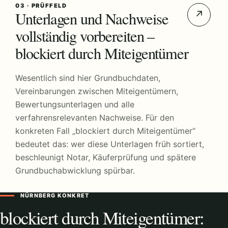
03 · PRÜFFELD
Unterlagen und Nachweise
↗
vollständig vorbereiten –
blockiert durch Miteigentümer
Wesentlich sind hier Grundbuchdaten,
Vereinbarungen zwischen Miteigentümern,
Bewertungsunterlagen und alle
verfahrensrelevanten Nachweise. Für den
konkreten Fall „blockiert durch Miteigentümer“
bedeutet das: wer diese Unterlagen früh sortiert,
beschleunigt Notar, Käuferprüfung und spätere
Grundbuchabwicklung spürbar.
NÜRNBERG KONKRET
blockiert durch Miteigentümer: