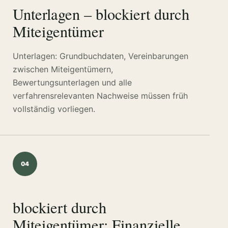
Unterlagen – blockiert durch
Miteigentümer
Unterlagen: Grundbuchdaten, Vereinbarungen
zwischen Miteigentümern,
Bewertungsunterlagen und alle
verfahrensrelevanten Nachweise müssen früh
vollständig vorliegen.
04
blockiert durch
Miteigentümer: Finanzielle