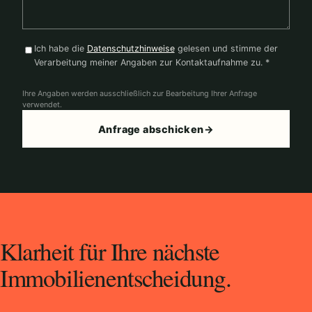
Ich habe die
Datenschutzhinweise
gelesen und stimme der
Verarbeitung meiner Angaben zur Kontaktaufnahme zu. *
Ihre Angaben werden ausschließlich zur Bearbeitung Ihrer Anfrage
verwendet.
Anfrage abschicken
→
Klarheit für Ihre nächste
Immobilienentscheidung.