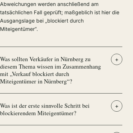
Abweichungen werden anschließend am
tatsächlichen Fall geprüft; maßgeblich ist hier die
Ausgangslage bei „blockiert durch
Miteigentümer“.
Was sollten Verkäufer in Nürnberg zu
diesem Thema wissen im Zusammenhang
mit „Verkauf blockiert durch
Miteigentümer in Nürnberg“?
Was ist der erste sinnvolle Schritt bei
blockierendem Miteigentümer?