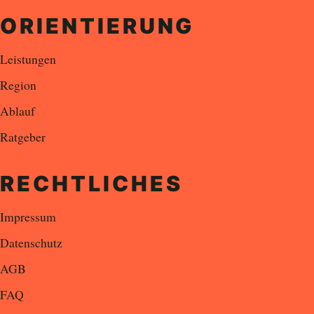
ORIENTIERUNG
Leistungen
Region
Ablauf
Ratgeber
RECHTLICHES
Impressum
Datenschutz
AGB
FAQ