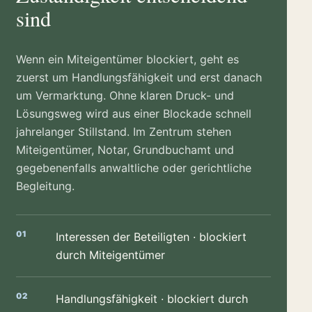
sind
Wenn ein Miteigentümer blockiert, geht es
zuerst um Handlungsfähigkeit und erst danach
um Vermarktung. Ohne klaren Druck- und
Lösungsweg wird aus einer Blockade schnell
jahrelanger Stillstand. Im Zentrum stehen
Miteigentümer, Notar, Grundbuchamt und
gegebenenfalls anwaltliche oder gerichtliche
Begleitung.
Interessen der Beteiligten · blockiert
durch Miteigentümer
Handlungsfähigkeit · blockiert durch