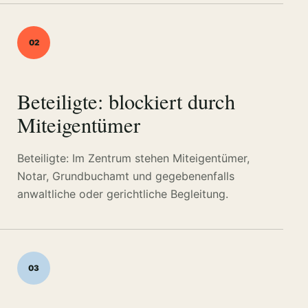
02
Beteiligte: blockiert durch
Miteigentümer
Beteiligte: Im Zentrum stehen Miteigentümer,
Notar, Grundbuchamt und gegebenenfalls
anwaltliche oder gerichtliche Begleitung.
03