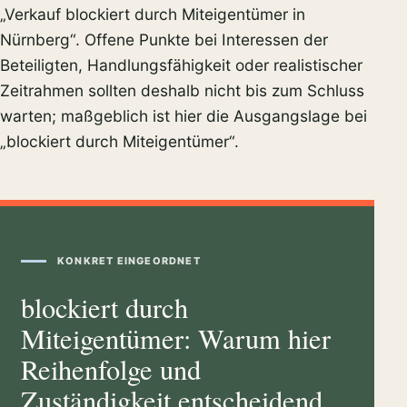
„Verkauf blockiert durch Miteigentümer in
Nürnberg“. Offene Punkte bei Interessen der
Beteiligten, Handlungsfähigkeit oder realistischer
Zeitrahmen sollten deshalb nicht bis zum Schluss
warten; maßgeblich ist hier die Ausgangslage bei
„blockiert durch Miteigentümer“.
KONKRET EINGEORDNET
blockiert durch
Miteigentümer: Warum hier
Reihenfolge und
Zuständigkeit entscheidend