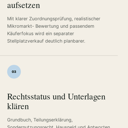
aufsetzen
Mit klarer Zuordnungsprüfung, realistischer
Mikromarkt- Bewertung und passendem
Käuferfokus wird ein separater
Stellplatzverkauf deutlich planbarer.
03
Rechtsstatus und Unterlagen
klären
Grundbuch, Teilungserklärung,
Sondernutzungsrecht, Hausgeld und Antworten