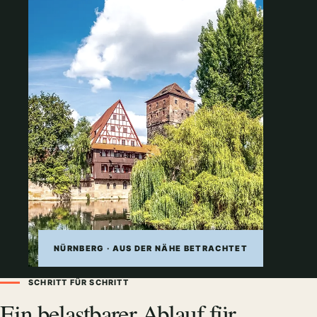
NÜRNBERG · AUS DER NÄHE BETRACHTET
SCHRITT FÜR SCHRITT
Ein belastbarer Ablauf für