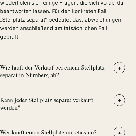
wiederholen sich einige Fragen, die sich vorab klar
beantworten lassen. Für den konkreten Fall
„Stellplatz separat“ bedeutet das: abweichungen
werden anschließend am tatsächlichen Fall
geprüft.
Wie läuft der Verkauf bei einem Stellplatz
separat in Nürnberg ab?
Kann jeder Stellplatz separat verkauft
werden?
Wer kauft einen Stellplatz am ehesten?