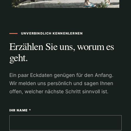
UNVERBINDLICH KENNENLERNEN
Erzählen Sie uns, worum es
geht.
Ein paar Eckdaten genügen für den Anfang.
Wir melden uns persönlich und sagen Ihnen
offen, welcher nächste Schritt sinnvoll ist.
IHR NAME *