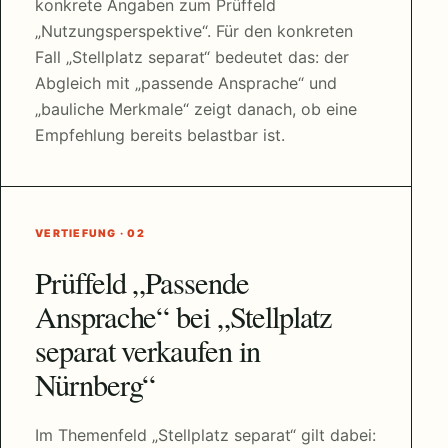
konkrete Angaben zum Prüffeld
„Nutzungsperspektive“. Für den konkreten
Fall „Stellplatz separat“ bedeutet das: der
Abgleich mit „passende Ansprache“ und
„bauliche Merkmale“ zeigt danach, ob eine
Empfehlung bereits belastbar ist.
VERTIEFUNG · 02
Prüffeld „Passende
Ansprache“ bei „Stellplatz
separat verkaufen in
Nürnberg“
Im Themenfeld „Stellplatz separat“ gilt dabei: