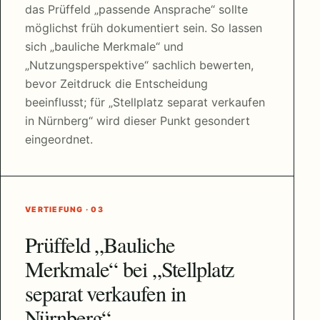
das Prüffeld „passende Ansprache“ sollte
möglichst früh dokumentiert sein. So lassen
sich „bauliche Merkmale“ und
„Nutzungsperspektive“ sachlich bewerten,
bevor Zeitdruck die Entscheidung
beeinflusst; für „Stellplatz separat verkaufen
in Nürnberg“ wird dieser Punkt gesondert
eingeordnet.
VERTIEFUNG · 03
Prüffeld „Bauliche
Merkmale“ bei „Stellplatz
separat verkaufen in
Nürnberg“