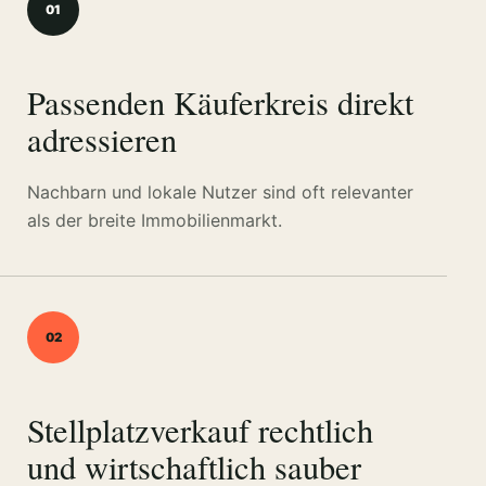
01
Passenden Käuferkreis direkt
adressieren
Nachbarn und lokale Nutzer sind oft relevanter
als der breite Immobilienmarkt.
02
Stellplatzverkauf rechtlich
und wirtschaftlich sauber