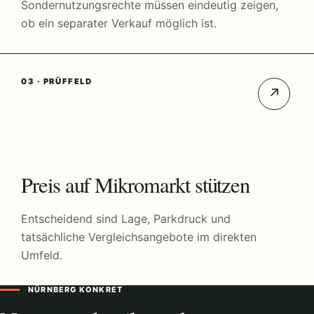
Sondernutzungsrechte müssen eindeutig zeigen,
ob ein separater Verkauf möglich ist.
03 · PRÜFFELD
↗
Preis auf Mikromarkt stützen
Entscheidend sind Lage, Parkdruck und
tatsächliche Vergleichsangebote im direkten
Umfeld.
NÜRNBERG KONKRET