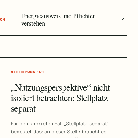
Energieausweis und Pflichten
↗
04
verstehen
VERTIEFUNG · 01
„Nutzungsperspektive“ nicht
isoliert betrachten: Stellplatz
separat
Für den konkreten Fall „Stellplatz separat“
bedeutet das: an dieser Stelle braucht es