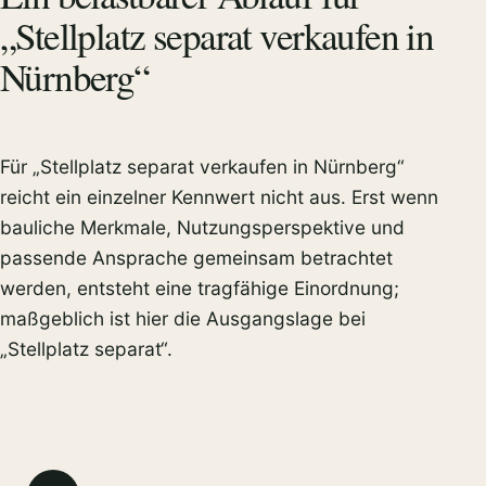
„Stellplatz separat verkaufen in
Nürnberg“
Für „Stellplatz separat verkaufen in Nürnberg“
reicht ein einzelner Kennwert nicht aus. Erst wenn
bauliche Merkmale, Nutzungsperspektive und
passende Ansprache gemeinsam betrachtet
werden, entsteht eine tragfähige Einordnung;
maßgeblich ist hier die Ausgangslage bei
„Stellplatz separat“.