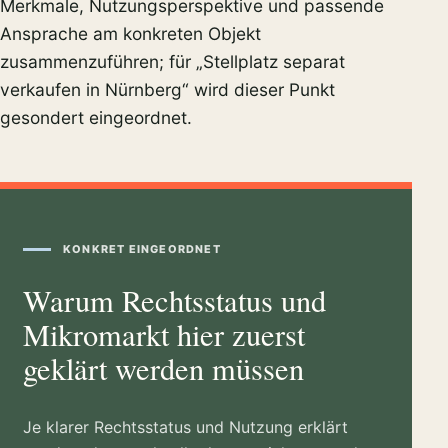
Merkmale, Nutzungsperspektive und passende
Ansprache am konkreten Objekt
zusammenzuführen; für „Stellplatz separat
verkaufen in Nürnberg“ wird dieser Punkt
gesondert eingeordnet.
KONKRET EINGEORDNET
Warum Rechtsstatus und
Mikromarkt hier zuerst
geklärt werden müssen
Je klarer Rechtsstatus und Nutzung erklärt