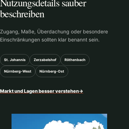
Nutzungsdetails sauber
beschreiben
Zugang, Maße, Überdachung oder besondere
Einschränkungen sollten klar benannt sein.
St. Johannis
Zerzabelshof
Röthenbach
Nürnberg-West
Nürnberg-Ost
Markt und Lagen besser verstehen
→