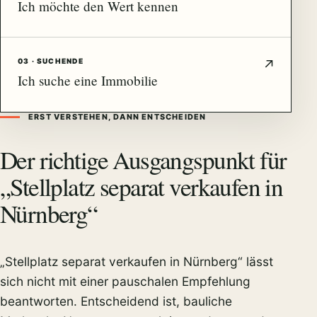
Ich möchte den Wert kennen
03 · SUCHENDE
Ich suche eine Immobilie
ERST VERSTEHEN, DANN ENTSCHEIDEN
Der richtige Ausgangspunkt für
„Stellplatz separat verkaufen in
Nürnberg“
„Stellplatz separat verkaufen in Nürnberg“ lässt
sich nicht mit einer pauschalen Empfehlung
beantworten. Entscheidend ist, bauliche