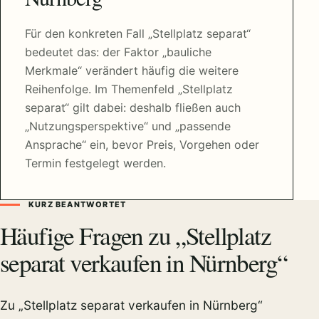
Für den konkreten Fall „Stellplatz separat“
bedeutet das: der Faktor „bauliche
Merkmale“ verändert häufig die weitere
Reihenfolge. Im Themenfeld „Stellplatz
separat“ gilt dabei: deshalb fließen auch
„Nutzungsperspektive“ und „passende
Ansprache“ ein, bevor Preis, Vorgehen oder
Termin festgelegt werden.
KURZ BEANTWORTET
Häufige Fragen zu „Stellplatz
separat verkaufen in Nürnberg“
Zu „Stellplatz separat verkaufen in Nürnberg“