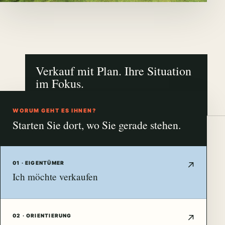
Verkauf mit Plan. Ihre Situation
im Fokus.
NÜRNBERG · FÜRTH · ERLANGEN
WORUM GEHT ES IHNEN?
Starten Sie dort, wo Sie gerade stehen.
01 · EIGENTÜMER
Ich möchte verkaufen
02 · ORIENTIERUNG