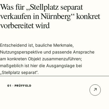
Was für „Stellplatz separat
verkaufen in Nürnberg“ konkret
vorbereitet wird
Entscheidend ist, bauliche Merkmale,
Nutzungsperspektive und passende Ansprache
am konkreten Objekt zusammenzuführen;
maßgeblich ist hier die Ausgangslage bei
„Stellplatz separat“.
01 · PRÜFFELD
↗