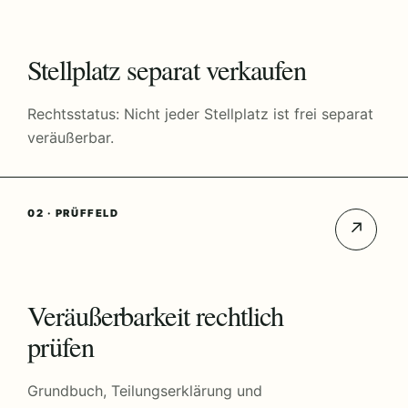
Stellplatz separat verkaufen
Rechtsstatus: Nicht jeder Stellplatz ist frei separat
veräußerbar.
02 · PRÜFFELD
↗
Veräußerbarkeit rechtlich
prüfen
Grundbuch, Teilungserklärung und