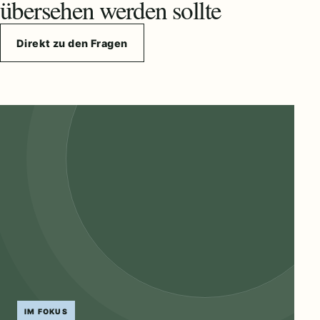
übersehen werden sollte
Direkt zu den Fragen
IM FOKUS