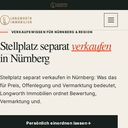
VERKAUFSWISSEN FÜR NÜRNBERG & REGION
verkaufen
Stellplatz separat
in Nürnberg
Stellplatz separat verkaufen in Nürnberg: Was das
für Preis, Offenlegung und Vermarktung bedeutet,
Longworth Immobilien ordnet Bewertung,
Vermarktung und.
Persönlich einordnen lassen
→