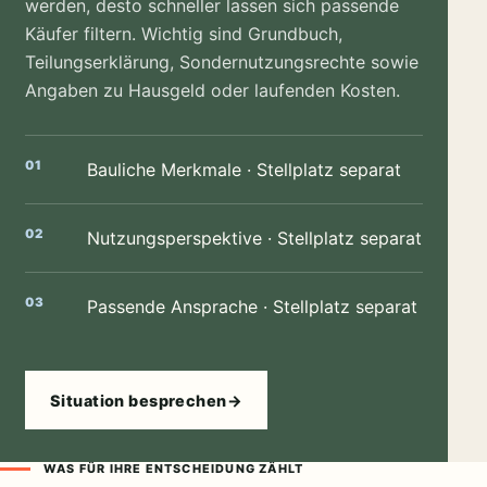
werden, desto schneller lassen sich passende
Käufer filtern. Wichtig sind Grundbuch,
Teilungserklärung, Sondernutzungsrechte sowie
Angaben zu Hausgeld oder laufenden Kosten.
Bauliche Merkmale · Stellplatz separat
Nutzungsperspektive · Stellplatz separat
Passende Ansprache · Stellplatz separat
Situation besprechen
→
WAS FÜR IHRE ENTSCHEIDUNG ZÄHLT