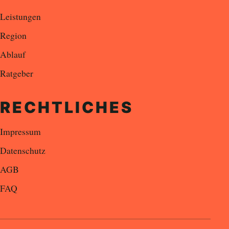
Leistungen
Region
Ablauf
Ratgeber
RECHTLICHES
Impressum
Datenschutz
AGB
FAQ