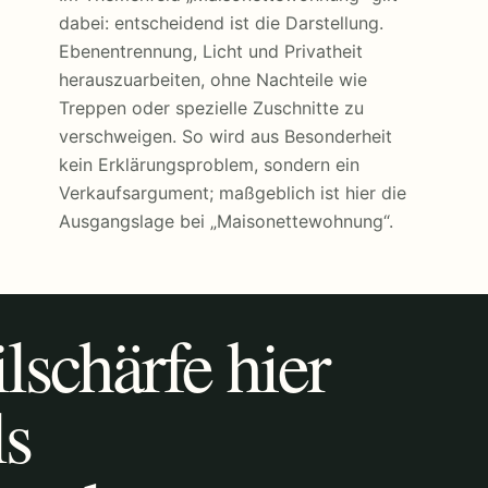
dabei: entscheidend ist die Darstellung.
Ebenentrennung, Licht und Privatheit
herauszuarbeiten, ohne Nachteile wie
Treppen oder spezielle Zuschnitte zu
verschweigen. So wird aus Besonderheit
kein Erklärungsproblem, sondern ein
Verkaufsargument; maßgeblich ist hier die
Ausgangslage bei „Maisonettewohnung“.
schärfe hier
ls