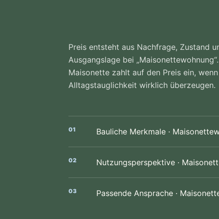
Preis entsteht aus Nachfrage, Zustand un
Ausgangslage bei „Maisonettewohnung“.
Maisonette zahlt auf den Preis ein, wenn
Alltagstauglichkeit wirklich überzeugen.
Bauliche Merkmale · Maisonette
Nutzungsperspektive · Maisone
Passende Ansprache · Maisonet