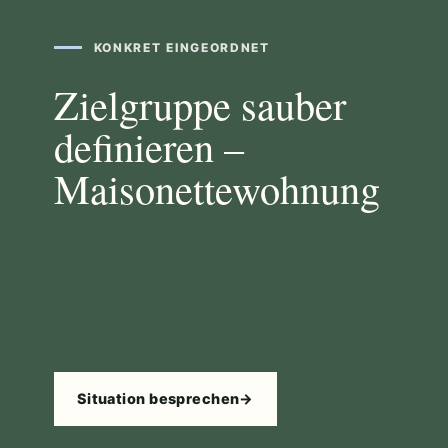
KONKRET EINGEORDNET
Zielgruppe sauber
definieren –
Maisonettewohnung
Situation besprechen
→