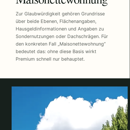
Zur Glaubwürdigkeit gehören Grundrisse
über beide Ebenen, Flächenangaben,
Hausgeldinformationen und Angaben zu
Sondernutzungen oder Dachschrägen. Für
den konkreten Fall „Maisonettewohnung“
bedeutet das: ohne diese Basis wirkt
Premium schnell nur behauptet.