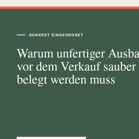
KONKRET EINGEORDNET
Warum unfertiger Ausb
vor dem Verkauf sauber
belegt werden muss