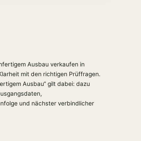
unfertigem Ausbau verkaufen in
larheit mit den richtigen Prüffragen.
ertigem Ausbau“ gilt dabei: dazu
Ausgangsdaten,
nfolge und nächster verbindlicher