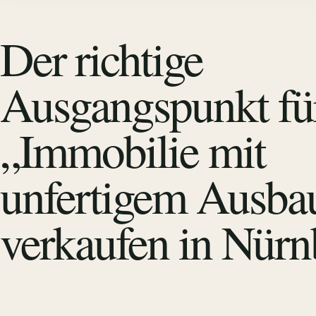
Der richtige
Ausgangspunkt fü
„Immobilie mit
unfertigem Ausba
verkaufen in Nürn