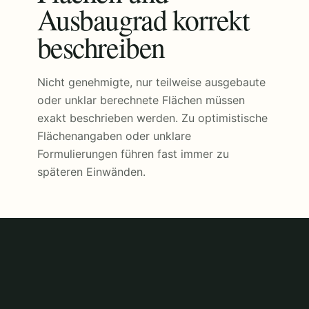
Ausbaugrad korrekt
beschreiben
Nicht genehmigte, nur teilweise ausgebaute
oder unklar berechnete Flächen müssen
exakt beschrieben werden. Zu optimistische
Flächenangaben oder unklare
Formulierungen führen fast immer zu
späteren Einwänden.