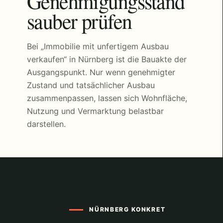
Genehmigungsstand
sauber prüfen
Bei „Immobilie mit unfertigem Ausbau
verkaufen“ in Nürnberg ist die Bauakte der
Ausgangspunkt. Nur wenn genehmigter
Zustand und tatsächlicher Ausbau
zusammenpassen, lassen sich Wohnfläche,
Nutzung und Vermarktung belastbar
darstellen.
NÜRNBERG KONKRET