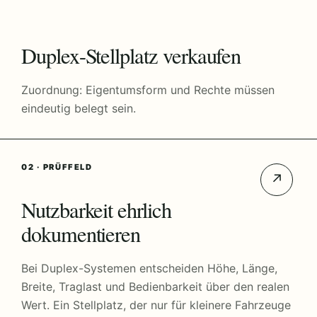
Duplex-Stellplatz verkaufen
Zuordnung: Eigentumsform und Rechte müssen
eindeutig belegt sein.
02 · PRÜFFELD
↗
Nutzbarkeit ehrlich
dokumentieren
Bei Duplex-Systemen entscheiden Höhe, Länge,
Breite, Traglast und Bedienbarkeit über den realen
Wert. Ein Stellplatz, der nur für kleinere Fahrzeuge