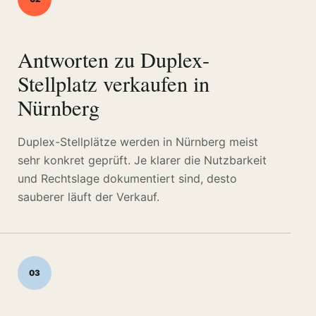
Antworten zu Duplex-
Stellplatz verkaufen in
Nürnberg
Duplex-Stellplätze werden in Nürnberg meist
sehr konkret geprüft. Je klarer die Nutzbarkeit
und Rechtslage dokumentiert sind, desto
sauberer läuft der Verkauf.
03