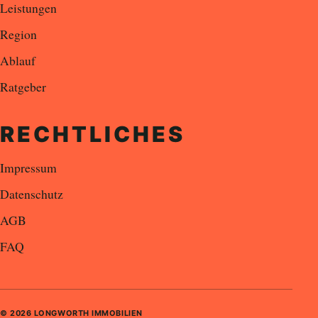
Leistungen
Region
Ablauf
Ratgeber
RECHTLICHES
Impressum
Datenschutz
AGB
FAQ
©
2026
LONGWORTH IMMOBILIEN