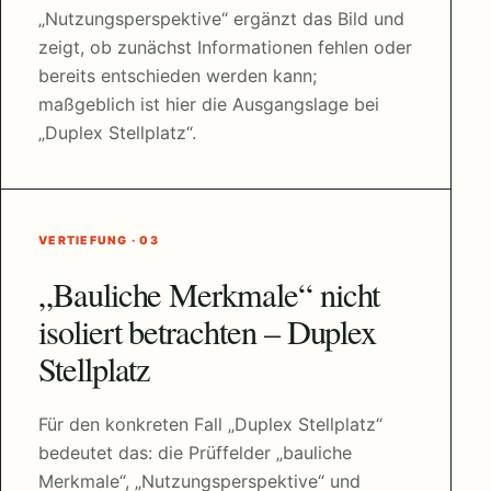
„Nutzungsperspektive“ ergänzt das Bild und
zeigt, ob zunächst Informationen fehlen oder
bereits entschieden werden kann;
maßgeblich ist hier die Ausgangslage bei
„Duplex Stellplatz“.
VERTIEFUNG · 03
„Bauliche Merkmale“ nicht
isoliert betrachten – Duplex
Stellplatz
Für den konkreten Fall „Duplex Stellplatz“
bedeutet das: die Prüffelder „bauliche
Merkmale“, „Nutzungsperspektive“ und