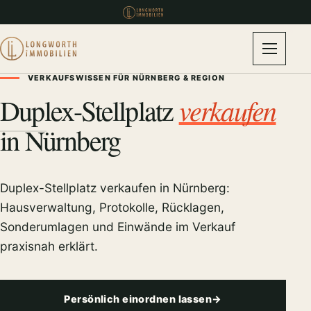
VERKAUFSWISSEN FÜR NÜRNBERG & REGION
verkaufen
Duplex-Stellplatz
in Nürnberg
Duplex-Stellplatz verkaufen in Nürnberg:
Hausverwaltung, Protokolle, Rücklagen,
Sonderumlagen und Einwände im Verkauf
praxisnah erklärt.
Persönlich einordnen lassen
→