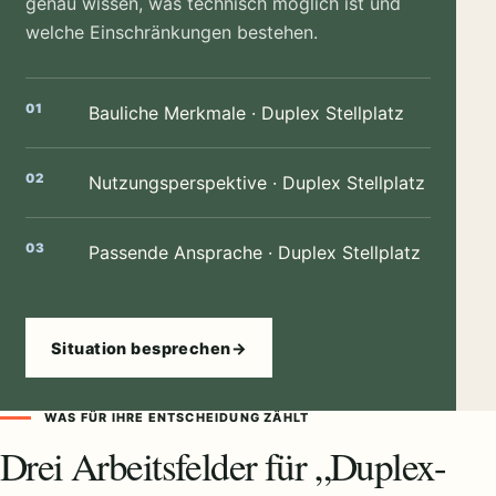
genau wissen, was technisch möglich ist und
welche Einschränkungen bestehen.
Bauliche Merkmale · Duplex Stellplatz
Nutzungsperspektive · Duplex Stellplatz
Passende Ansprache · Duplex Stellplatz
Situation besprechen
→
WAS FÜR IHRE ENTSCHEIDUNG ZÄHLT
Drei Arbeitsfelder für „Duplex-