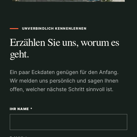
UNVERBINDLICH KENNENLERNEN
Erzählen Sie uns, worum es
geht.
Ein paar Eckdaten genügen für den Anfang.
Wir melden uns persönlich und sagen Ihnen
offen, welcher nächste Schritt sinnvoll ist.
IHR NAME *