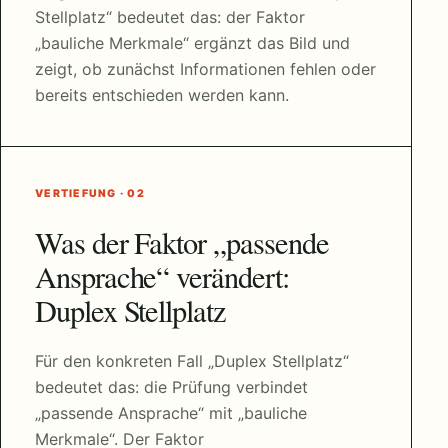
Stellplatz“ bedeutet das: der Faktor
„bauliche Merkmale“ ergänzt das Bild und
zeigt, ob zunächst Informationen fehlen oder
bereits entschieden werden kann.
VERTIEFUNG · 02
Was der Faktor „passende
Ansprache“ verändert:
Duplex Stellplatz
Für den konkreten Fall „Duplex Stellplatz“
bedeutet das: die Prüfung verbindet
„passende Ansprache“ mit „bauliche
Merkmale“. Der Faktor