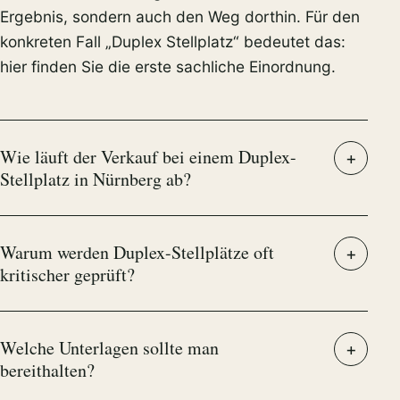
Ergebnis, sondern auch den Weg dorthin. Für den
konkreten Fall „Duplex Stellplatz“ bedeutet das:
hier finden Sie die erste sachliche Einordnung.
Wie läuft der Verkauf bei einem Duplex-
Stellplatz in Nürnberg ab?
Warum werden Duplex-Stellplätze oft
kritischer geprüft?
Welche Unterlagen sollte man
bereithalten?