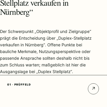
Stellplatz verkaufen in
Nürnberg“
Der Schwerpunkt „Objektprofil und Zielgruppe“
prägt die Entscheidung über „Duplex-Stellplatz
verkaufen in Nürnberg“. Offene Punkte bei
bauliche Merkmale, Nutzungsperspektive oder
passende Ansprache sollten deshalb nicht bis
zum Schluss warten; maßgeblich ist hier die
Ausgangslage bei „Duplex Stellplatz“.
01 · PRÜFFELD
↗