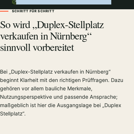
SCHRITT FÜR SCHRITT
So wird „Duplex-Stellplatz
verkaufen in Nürnberg“
sinnvoll vorbereitet
Bei „Duplex-Stellplatz verkaufen in Nürnberg“
beginnt Klarheit mit den richtigen Prüffragen. Dazu
gehören vor allem bauliche Merkmale,
Nutzungsperspektive und passende Ansprache;
maßgeblich ist hier die Ausgangslage bei „Duplex
Stellplatz“.