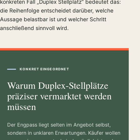
konkreten Fall „Duplex Stellplatz“ bedeutet das:
die Reihenfolge entscheidet darüber, welche
Aussage belastbar ist und welcher Schritt
anschließend sinnvoll wird.
KONKRET EINGEORDNET
Warum Duplex-Stellplätze
präziser vermarktet werden
müssen
Der Engpass liegt selten im Angebot selbst,
sondern in unklaren Erwartungen. Käufer wollen