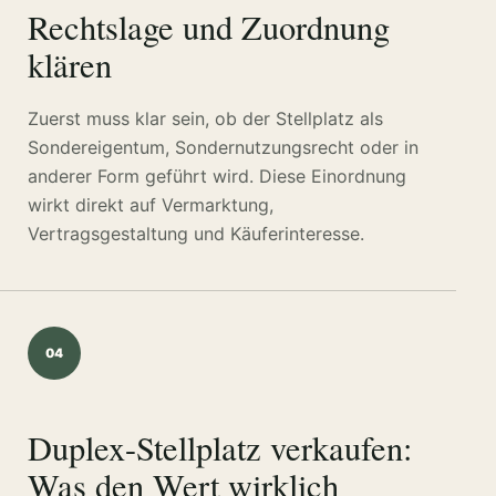
Rechtslage und Zuordnung
klären
Zuerst muss klar sein, ob der Stellplatz als
Sondereigentum, Sondernutzungsrecht oder in
anderer Form geführt wird. Diese Einordnung
wirkt direkt auf Vermarktung,
Vertragsgestaltung und Käuferinteresse.
04
Duplex-Stellplatz verkaufen:
Was den Wert wirklich