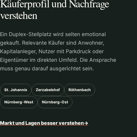
Käuferprofil und Nachfrage
verstehen
Ein Duplex-Stellplatz wird selten emotional
gekauft. Relevante Käufer sind Anwohner,
Kapitalanleger, Nutzer mit Parkdruck oder
Eigentümer im direkten Umfeld. Die Ansprache
muss genau darauf ausgerichtet sein.
St. Johannis
Zerzabelshof
Röthenbach
Nürnberg-West
Nürnberg-Ost
Markt und Lagen besser verstehen
→