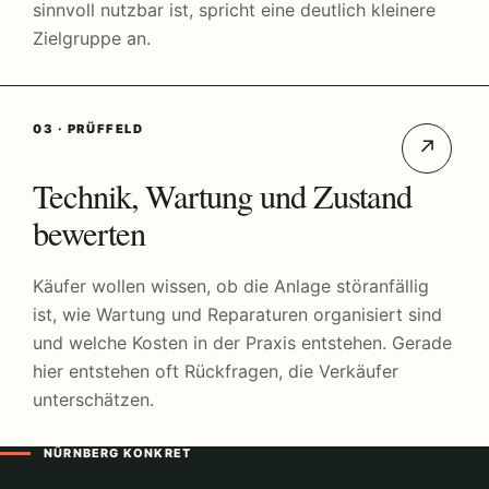
sinnvoll nutzbar ist, spricht eine deutlich kleinere
Zielgruppe an.
03 · PRÜFFELD
↗
Technik, Wartung und Zustand
bewerten
Käufer wollen wissen, ob die Anlage störanfällig
ist, wie Wartung und Reparaturen organisiert sind
und welche Kosten in der Praxis entstehen. Gerade
hier entstehen oft Rückfragen, die Verkäufer
unterschätzen.
NÜRNBERG KONKRET