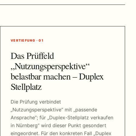
VERTIEFUNG · 01
Das Prüffeld
„Nutzungsperspektive“
belastbar machen – Duplex
Stellplatz
Die Prüfung verbindet
„Nutzungsperspektive“ mit „passende
Ansprache“; für „Duplex-Stellplatz verkaufen
in Nürnberg“ wird dieser Punkt gesondert
eingeordnet. Für den konkreten Fall „Duplex