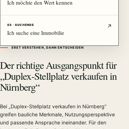
Ich möchte den Wert kennen
03 · SUCHENDE
Ich suche eine Immobilie
ERST VERSTEHEN, DANN ENTSCHEIDEN
Der richtige Ausgangspunkt für
„Duplex-Stellplatz verkaufen in
Nürnberg“
Bei „Duplex-Stellplatz verkaufen in Nürnberg“
greifen bauliche Merkmale, Nutzungsperspektive
und passende Ansprache ineinander. Für den