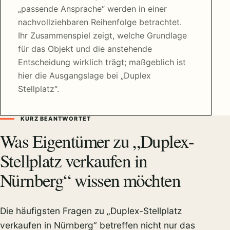
„passende Ansprache“ werden in einer
nachvollziehbaren Reihenfolge betrachtet.
Ihr Zusammenspiel zeigt, welche Grundlage
für das Objekt und die anstehende
Entscheidung wirklich trägt; maßgeblich ist
hier die Ausgangslage bei „Duplex
Stellplatz“.
KURZ BEANTWORTET
Was Eigentümer zu „Duplex-
Stellplatz verkaufen in
Nürnberg“ wissen möchten
Die häufigsten Fragen zu „Duplex-Stellplatz
verkaufen in Nürnberg“ betreffen nicht nur das