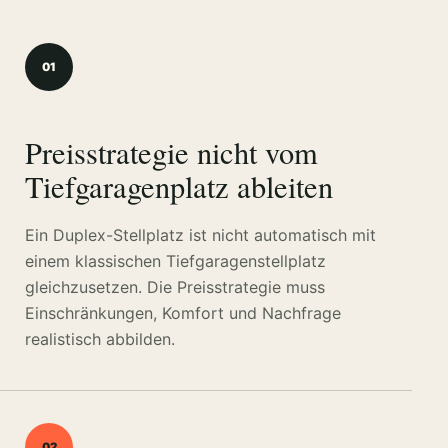
01
Preisstrategie nicht vom
Tiefgaragenplatz ableiten
Ein Duplex-Stellplatz ist nicht automatisch mit
einem klassischen Tiefgaragenstellplatz
gleichzusetzen. Die Preisstrategie muss
Einschränkungen, Komfort und Nachfrage
realistisch abbilden.
02