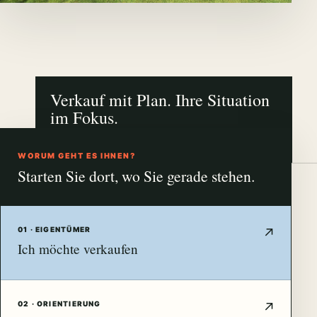
Verkauf mit Plan. Ihre Situation
im Fokus.
NÜRNBERG · FÜRTH · ERLANGEN
WORUM GEHT ES IHNEN?
Starten Sie dort, wo Sie gerade stehen.
01 · EIGENTÜMER
Ich möchte verkaufen
02 · ORIENTIERUNG